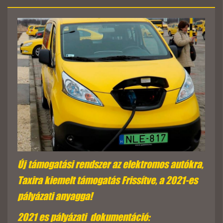
Új támogatási rendszer az elektromos autókra,
Taxira kiemelt támogatás Frissítve, a 2021-es
pályázati anyagga!
2021 es pályázati dokumentáció: