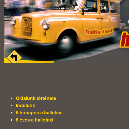
Oldalunk története
Indulunk
6 hónapos a hallotaxi
6 éves a hallotaxi