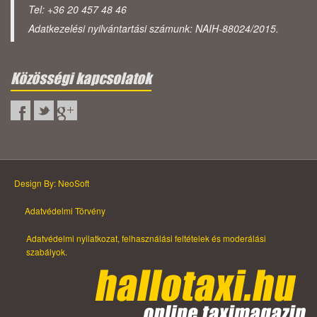
Tel: +36 20 457 48 46
Adatkezelési nyilvántartási számunk: NAIH-88024/2015.
Közösségi kapcsolatok
Design By: NeoSoft
Adatvédelmi Törvény
Adatvédelmi nyilatkozat, felhasználási feltételek és moderálási
szabályok.