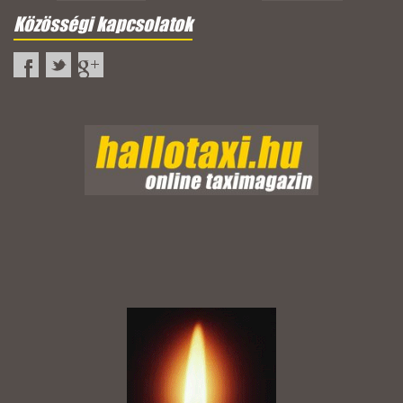
Közösségi kapcsolatok