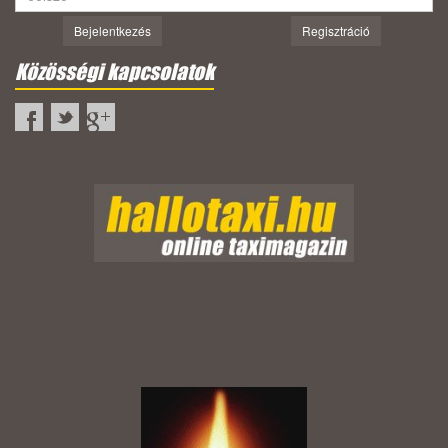
Bejelentkezés
Regisztráció
Közösségi kapcsolatok