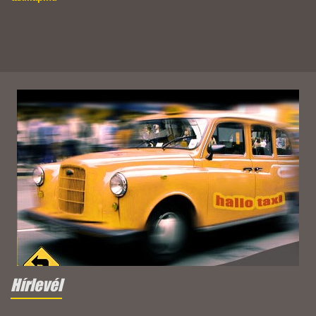
Hírlevél