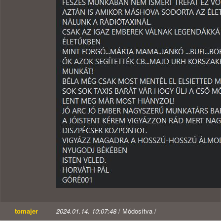
tomajer
2024.01.14. 10:07:48
/ Módosítva /