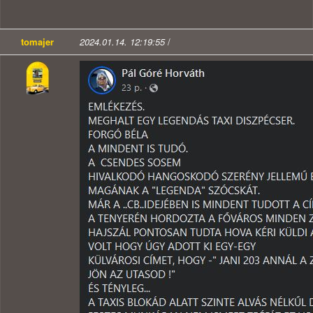
tomajer
2024.01.14. 12:19:55
/