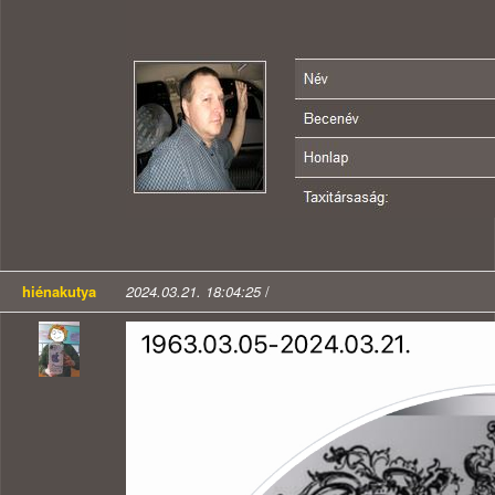
hiénakutya
2024.03.21. 18:04:25
/