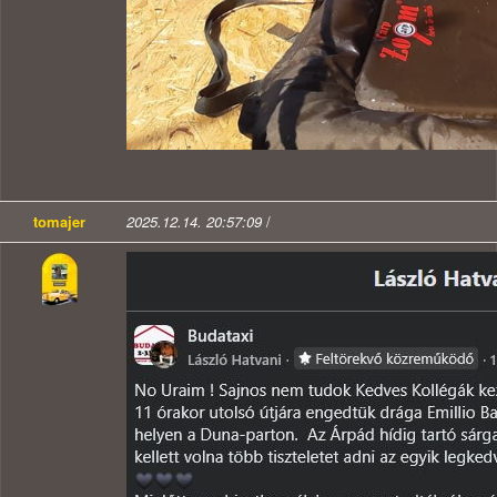
tomajer
2025.12.14. 20:57:09
/