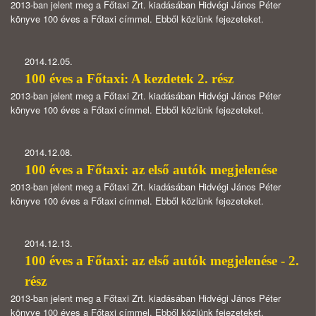
2013-ban jelent meg a Főtaxi Zrt. kiadásában Hidvégi János Péter
könyve 100 éves a Főtaxi címmel. Ebből közlünk fejezeteket.
2014.12.05.
100 éves a Főtaxi: A kezdetek 2. rész
2013-ban jelent meg a Főtaxi Zrt. kiadásában Hidvégi János Péter
könyve 100 éves a Főtaxi címmel. Ebből közlünk fejezeteket.
2014.12.08.
100 éves a Főtaxi: az első autók megjelenése
2013-ban jelent meg a Főtaxi Zrt. kiadásában Hidvégi János Péter
könyve 100 éves a Főtaxi címmel. Ebből közlünk fejezeteket.
2014.12.13.
100 éves a Főtaxi: az első autók megjelenése - 2.
rész
2013-ban jelent meg a Főtaxi Zrt. kiadásában Hidvégi János Péter
könyve 100 éves a Főtaxi címmel. Ebből közlünk fejezeteket.