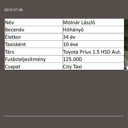
2015.07.06.