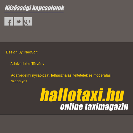
Közösségi kapcsolatok
Design By: NeoSoft
Adatvédelmi Törvény
Adatvédelmi nyilatkozat, felhasználási feltételek és moderálási
szabályok.