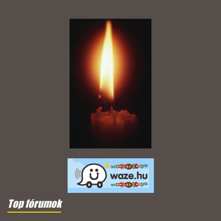
Top fórumok