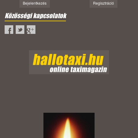
Bejelentkezés
Regisztráció
Közösségi kapcsolatok