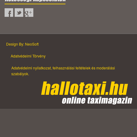
Design By: NeoSoft
Adatvédelmi Törvény
Adatvédelmi nyilatkozat, felhasználási feltételek és moderálási
szabályok.