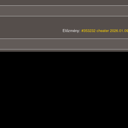
Előzmény:
#353232 cheater 2026.01.09