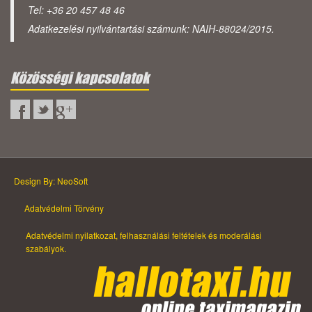
Tel: +36 20 457 48 46
Adatkezelési nyilvántartási számunk: NAIH-88024/2015.
Közösségi kapcsolatok
Design By: NeoSoft
Adatvédelmi Törvény
Adatvédelmi nyilatkozat, felhasználási feltételek és moderálási
szabályok.