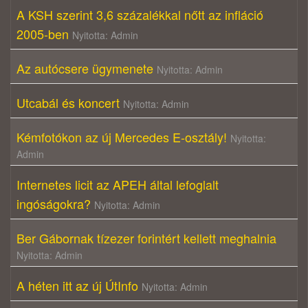
A KSH szerint 3,6 százalékkal nőtt az infláció
2005-ben
Nyitotta: Admin
Az autócsere ügymenete
Nyitotta: Admin
Utcabál és koncert
Nyitotta: Admin
Kémfotókon az új Mercedes E-osztály!
Nyitotta:
Admin
Internetes licit az APEH által lefoglalt
ingóságokra?
Nyitotta: Admin
Ber Gábornak tízezer forintért kellett meghalnia
Nyitotta: Admin
A héten itt az új ÚtInfo
Nyitotta: Admin