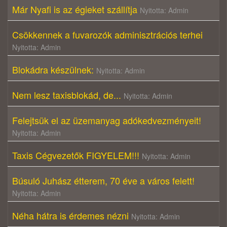
Már Nyafi is az égieket szállítja
Nyitotta: Admin
Csökkennek a fuvarozók adminisztrációs terhei
Nyitotta: Admin
Blokádra készülnek:
Nyitotta: Admin
Nem lesz taxisblokád, de...
Nyitotta: Admin
Felejtsük el az üzemanyag adókedvezményeit!
Nyitotta: Admin
Taxis Cégvezetők FIGYELEM!!!
Nyitotta: Admin
Búsuló Juhász étterem, 70 éve a város felett!
Nyitotta: Admin
Néha hátra is érdemes nézni
Nyitotta: Admin