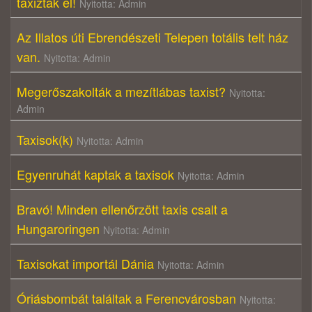
taxiztak el!
Nyitotta: Admin
Az Illatos úti Ebrendészeti Telepen totális telt ház
van.
Nyitotta: Admin
Megerőszakolták a mezítlábas taxist?
Nyitotta:
Admin
Taxisok(k)
Nyitotta: Admin
Egyenruhát kaptak a taxisok
Nyitotta: Admin
Bravó! Minden ellenőrzött taxis csalt a
Hungaroringen
Nyitotta: Admin
Taxisokat importál Dánia
Nyitotta: Admin
Óriásbombát találtak a Ferencvárosban
Nyitotta: