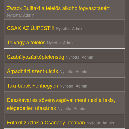
Zwack Bulitaxi a felelős alkoholfogyasztásért
Nyitotta: Admin
CSAK AZ ÚJPEST!!!
Nyitotta: Admin
Te vagy a felelős
Nyitotta: Admin
Szabályozásképtelenség
Nyitotta: Admin
Árpádházi szent-utcák
Nyitotta: Admin
Taxi-bárók Ferihegyen
Nyitotta: Admin
Deszkával és sövényvágóval ment neki a taxis,
elégedetlen utasának
Nyitotta: Admin
Főtaxit zúztak a Csanády utcában
Nyitotta: Admin