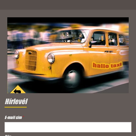
Hírlevél
E-mail cím
*