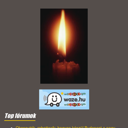
Top fórumok
Okosautók, robottaxik: hogyan készül Budapest a nagy