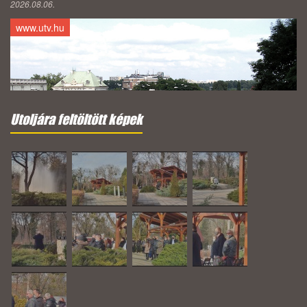
2026.08.06.
www.utv.hu
Utoljára feltöltött képek