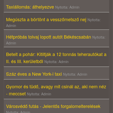
Taxiállomás: áthelyezve
Nyitotta: Admin
Megúszta a börtönt a vesszőmetsző nej
Nyitotta:
Admin
Hétpróbás tolvaj lopott autót Békéscsabán
Nyitotta:
Admin
Betelt a pohár: Kitiltják a 12 tonnás teherautókat a
II. és III. kerületből
Nyitotta: Admin
Száz éves a New York-i taxi
Nyitotta: Admin
Gyomor és tüdő, avagy mit csinál az, aki nem néz
- meccset
Nyitotta: Admin
Városvédő futás - Jelentős forgalomelterelések
Nyitotta: Admin