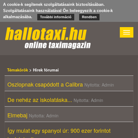
A cookie-k segítenek szolgáltatásaink biztosításában.
Szolgáltatásaink használatával Ön beleegyezik a cookie-k
alkalmazásába.
További információ
Rendben
Toggle
naviga
Témakörök
> Hírek fórumai
Oszlopnak csapódott a Calibra
Nyitotta: Admin
De nehéz az iskolatáska...
Nyitotta: Admin
Elmebaj
Nyitotta: Admin
Így mulat egy spanyol úr: 900 ezer forintot