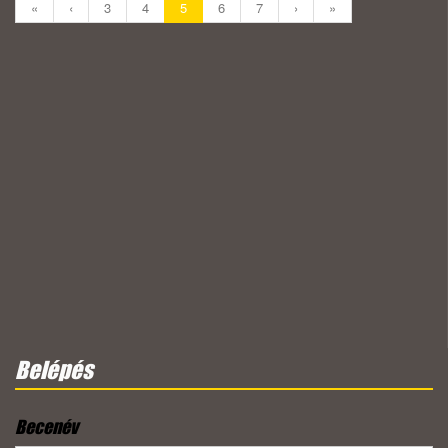
«
‹
3
4
5
6
7
›
»
Belépés
Becenév