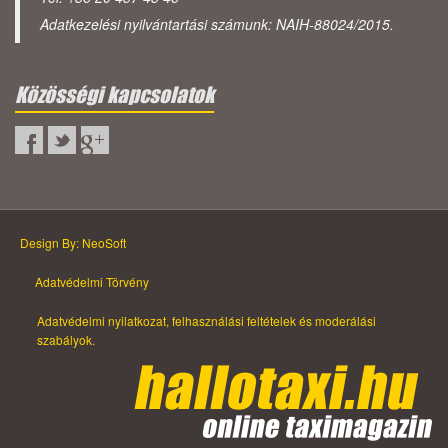
Adatkezelési nyilvántartási számunk: NAIH-88024/2015.
Közösségi kapcsolatok
Design By: NeoSoft
Adatvédelmi Törvény
Adatvédelmi nyilatkozat, felhasználási feltételek és moderálási
szabályok.