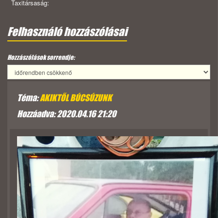
Taxitársaság:
Felhasználó hozzászólásai
Hozzászólások sorrendje:
Téma:
AKIKTŐL BÚCSÚZUNK
Hozzáadva: 2020.04.16 21:20