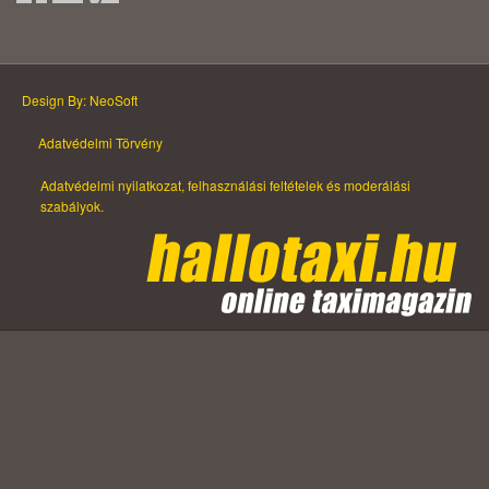
Design By: NeoSoft
Adatvédelmi Törvény
Adatvédelmi nyilatkozat, felhasználási feltételek és moderálási
szabályok.