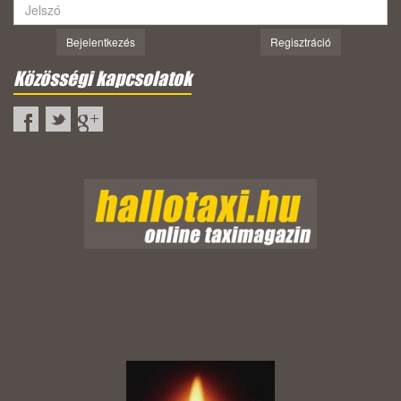
Bejelentkezés
Regisztráció
Közösségi kapcsolatok