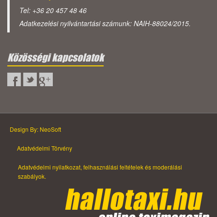
Tel: +36 20 457 48 46
Adatkezelési nyilvántartási számunk: NAIH-88024/2015.
Közösségi kapcsolatok
Design By: NeoSoft
Adatvédelmi Törvény
Adatvédelmi nyilatkozat, felhasználási feltételek és moderálási
szabályok.