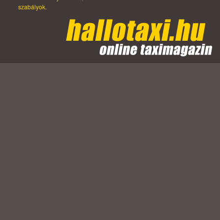
szabályok.