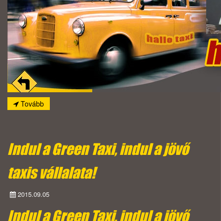
Tovább
Indul a Green Taxi, indul a jövő
taxis vállalata!
2015.09.05
Indul a Green Taxi, indul a jövő