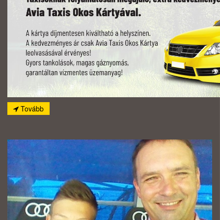
Tovább