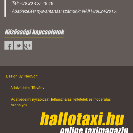
Tel: +36 20 457 48 46
Adatkezelési nyilvántartási számunk: NAIH-88024/2015.
Közösségi kapcsolatok
Design By: NeoSoft
Adatvédelmi Törvény
Adatvédelmi nyilatkozat, felhasználási feltételek és moderálási
szabályok.