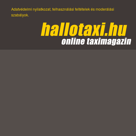
Adatvédelmi nyilatkozat, felhasználási feltételek és moderálási
szabályok.