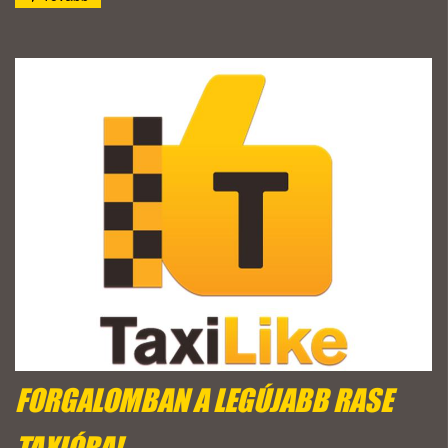
FORGALOMBAN A LEGÚJABB RASE
TAXIÓRA!