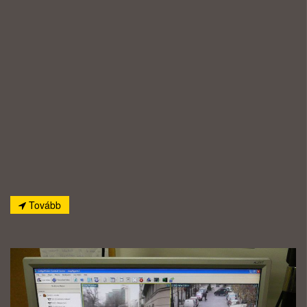
Tovább