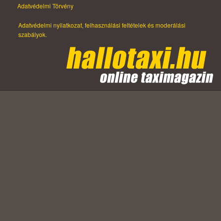
Adatvédelmi Törvény
Adatvédelmi nyilatkozat, felhasználási feltételek és moderálási
szabályok.