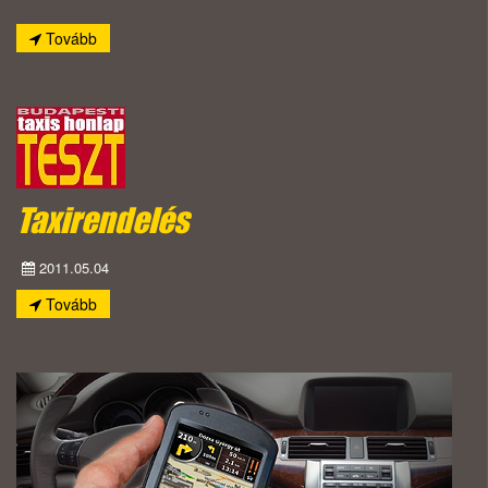
Tovább
Taxirendelés
2011.05.04
Tovább