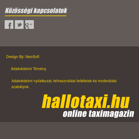
Közösségi kapcsolatok
Design By: NeoSoft
Adatvédelmi Törvény
Adatvédelmi nyilatkozat, felhasználási feltételek és moderálási
szabályok.