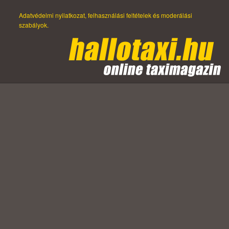
Adatvédelmi nyilatkozat, felhasználási feltételek és moderálási
szabályok.