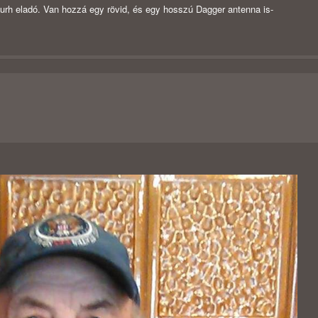
 eladó. Van hozzá egy rövid, és egy hosszú Dagger antenna is-