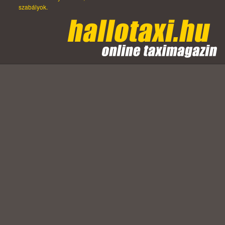
szabályok.