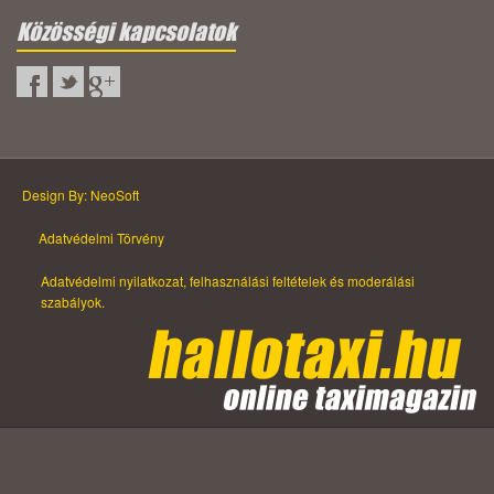
Közösségi kapcsolatok
Design By: NeoSoft
Adatvédelmi Törvény
Adatvédelmi nyilatkozat, felhasználási feltételek és moderálási
szabályok.