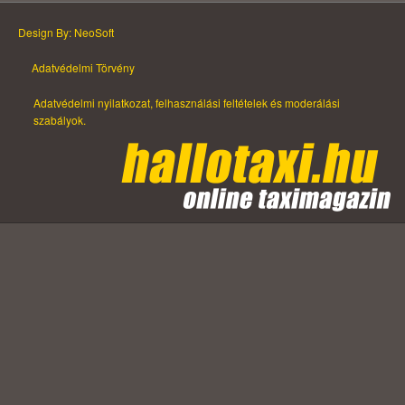
Design By: NeoSoft
Adatvédelmi Törvény
Adatvédelmi nyilatkozat, felhasználási feltételek és moderálási
szabályok.