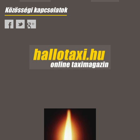
Közösségi kapcsolatok