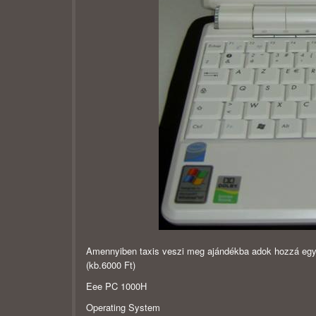
Amennyiben taxis veszi meg ajándékba adok hozzá egy 
(kb.6000 Ft)
Eee PC 1000H
Operating System