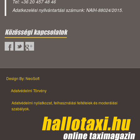
Tel: +36 20 457 48 46
Adatkezelési nyilvántartási számunk: NAIH-88024/2015.
Közösségi kapcsolatok
Design By: NeoSoft
Adatvédelmi Törvény
Adatvédelmi nyilatkozat, felhasználási feltételek és moderálási
szabályok.