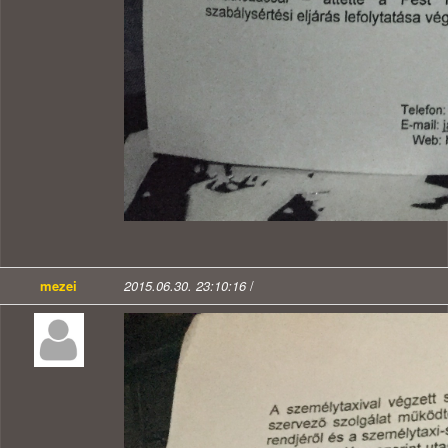
mezei
2015.06.30. 23:10:16
/