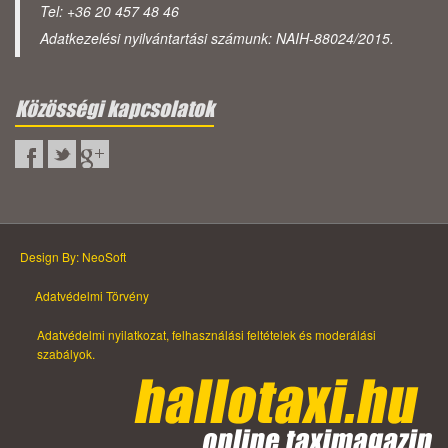
Tel: +36 20 457 48 46
Adatkezelési nyilvántartási számunk: NAIH-88024/2015.
Közösségi kapcsolatok
Design By: NeoSoft
Adatvédelmi Törvény
Adatvédelmi nyilatkozat, felhasználási feltételek és moderálási
szabályok.