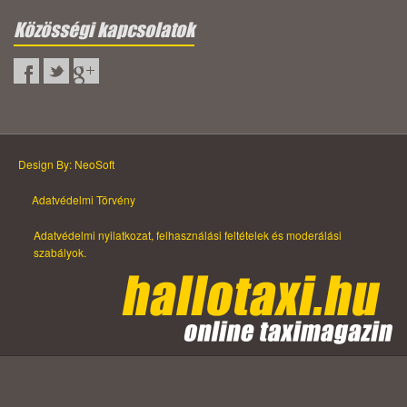
Közösségi kapcsolatok
Design By: NeoSoft
Adatvédelmi Törvény
Adatvédelmi nyilatkozat, felhasználási feltételek és moderálási
szabályok.