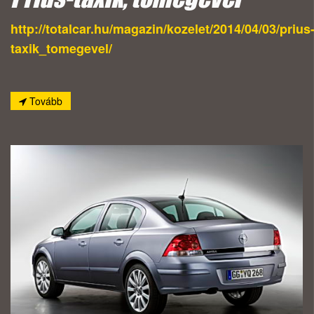
http://totalcar.hu/magazin/kozelet/2014/04/03/prius
taxik_tomegevel/
Tovább