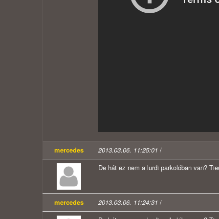
mercedes
2013.03.06. 11:25:01
/
De hát ez nem a lurdi parkolóban van? Tie
mercedes
2013.03.06. 11:24:31
/