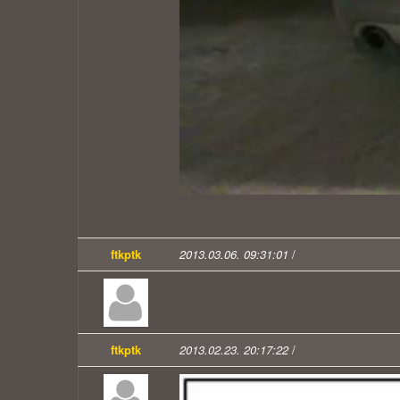
ftkptk
2013.03.06. 09:31:01
/
ftkptk
2013.02.23. 20:17:22
/