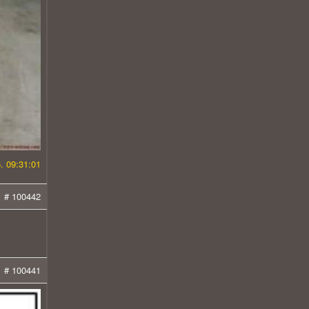
. 09:31:01
# 100442
# 100441