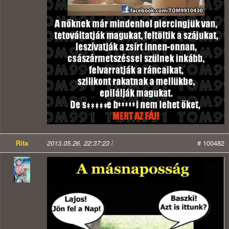
Rita
2013.05.26. 22:37:23
/
# 100482