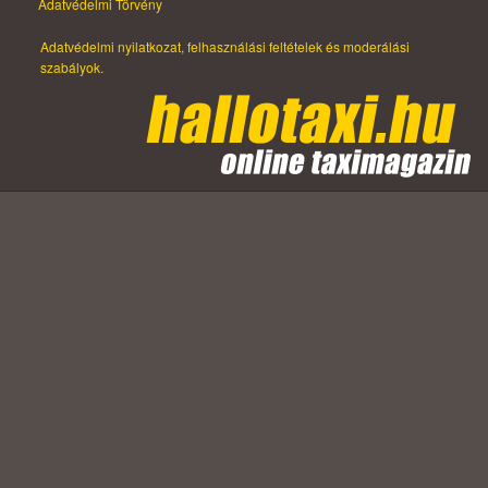
Adatvédelmi Törvény
Adatvédelmi nyilatkozat, felhasználási feltételek és moderálási
szabályok.