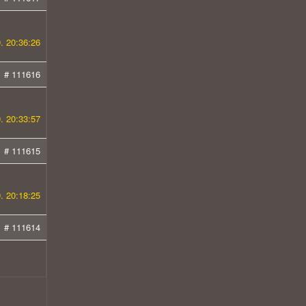
. 20:36:26
# 111616
. 20:33:57
# 111615
. 20:18:25
# 111614