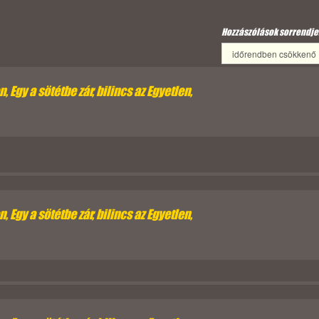
Hozzászólások sorrendje
 Egy a sötétbe zár, bilincs az Egyetlen,
 Egy a sötétbe zár, bilincs az Egyetlen,