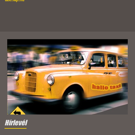
Hírlevél