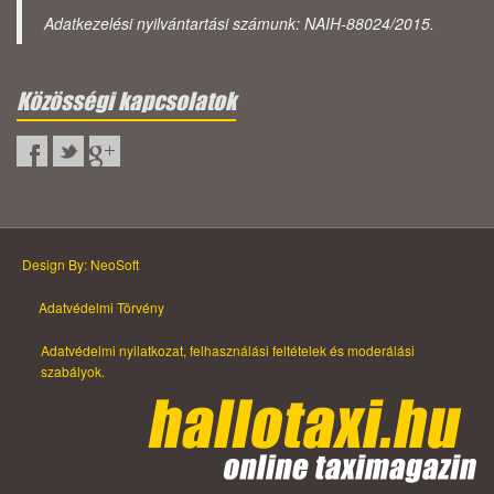
Adatkezelési nyilvántartási számunk: NAIH-88024/2015.
Közösségi kapcsolatok
Design By: NeoSoft
Adatvédelmi Törvény
Adatvédelmi nyilatkozat, felhasználási feltételek és moderálási
szabályok.