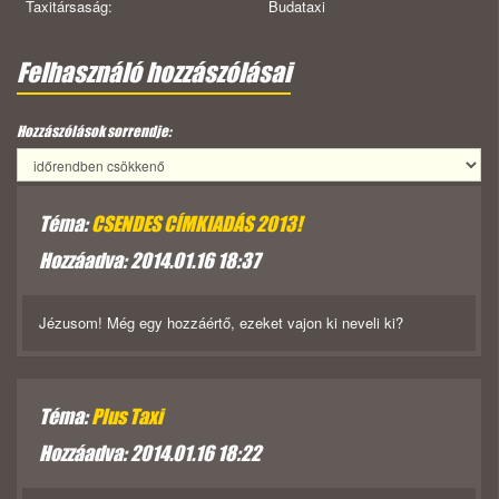
Taxitársaság:
Budataxi
Felhasználó hozzászólásai
Hozzászólások sorrendje:
Téma:
CSENDES CÍMKIADÁS 2013!
Hozzáadva: 2014.01.16 18:37
Jézusom! Még egy hozzáértő, ezeket vajon ki neveli ki?
Téma:
Plus Taxi
Hozzáadva: 2014.01.16 18:22