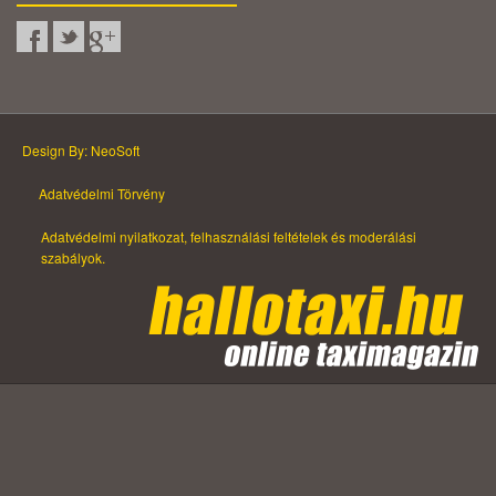
Design By: NeoSoft
Adatvédelmi Törvény
Adatvédelmi nyilatkozat, felhasználási feltételek és moderálási
szabályok.