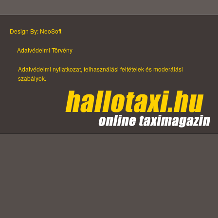
Design By: NeoSoft
Adatvédelmi Törvény
Adatvédelmi nyilatkozat, felhasználási feltételek és moderálási
szabályok.