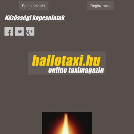
Bejelentkezés
Regisztráció
Közösségi kapcsolatok