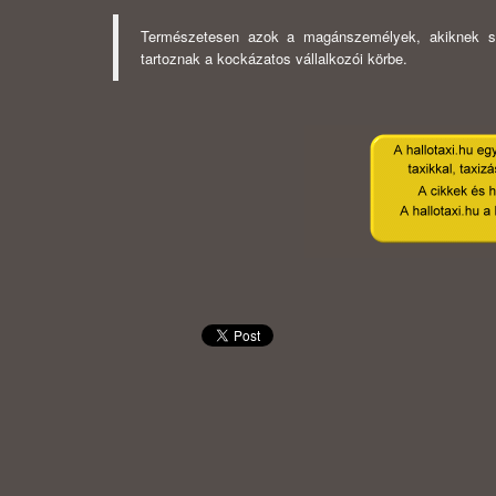
Természetesen azok a magánszemélyek, akiknek s
tartoznak a kockázatos vállalkozói körbe.