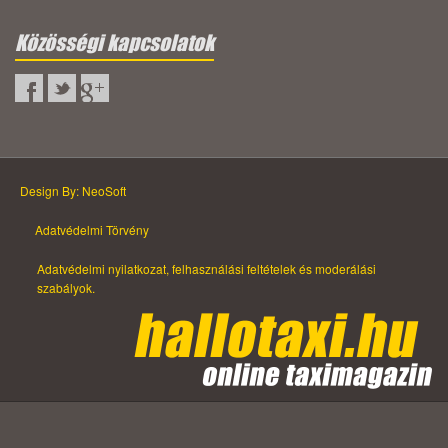
Közösségi kapcsolatok
Design By: NeoSoft
Adatvédelmi Törvény
Adatvédelmi nyilatkozat, felhasználási feltételek és moderálási
szabályok.