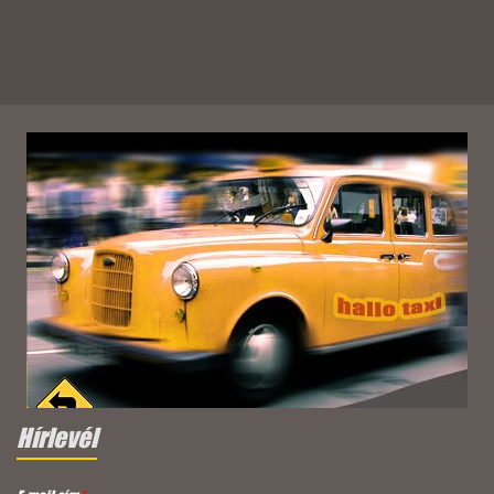
Hírlevél