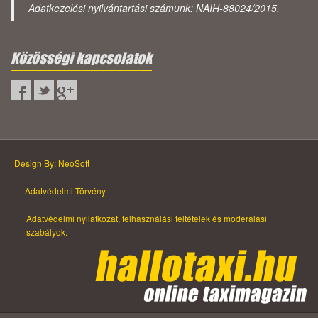
Adatkezelési nyilvántartási számunk: NAIH-88024/2015.
Közösségi kapcsolatok
Design By: NeoSoft
Adatvédelmi Törvény
Adatvédelmi nyilatkozat, felhasználási feltételek és moderálási
szabályok.