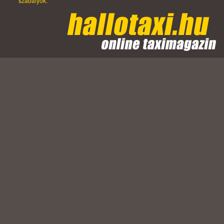
szabályok.