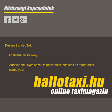
Közösségi kapcsolatok
Design By: NeoSoft
Adatvédelmi Törvény
Adatvédelmi nyilatkozat, felhasználási feltételek és moderálási
szabályok.