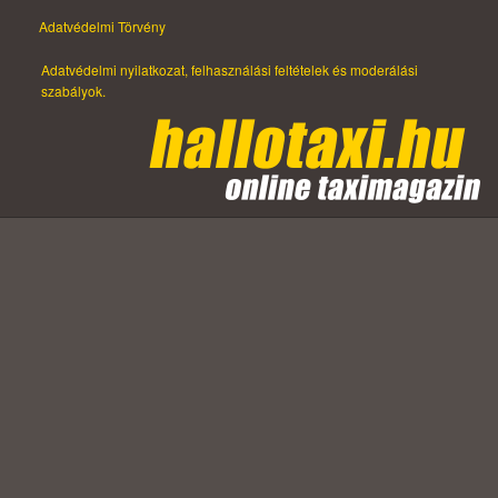
Adatvédelmi Törvény
Adatvédelmi nyilatkozat, felhasználási feltételek és moderálási
szabályok.