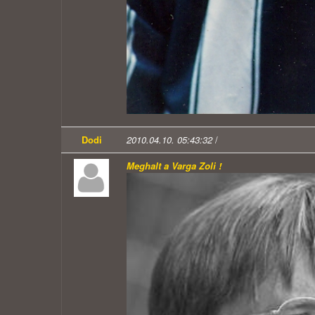
Dodi
2010.04.10. 05:43:32
/
Meghalt a Varga Zoli !