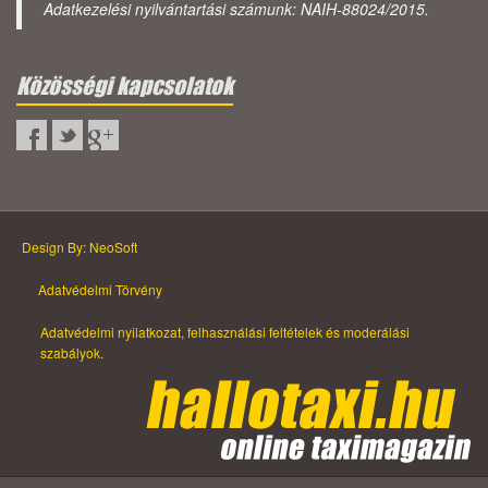
Adatkezelési nyilvántartási számunk: NAIH-88024/2015.
Közösségi kapcsolatok
Design By: NeoSoft
Adatvédelmi Törvény
Adatvédelmi nyilatkozat, felhasználási feltételek és moderálási
szabályok.