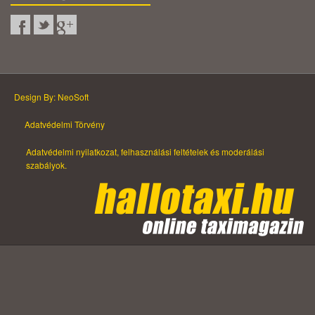
Design By: NeoSoft
Adatvédelmi Törvény
Adatvédelmi nyilatkozat, felhasználási feltételek és moderálási
szabályok.