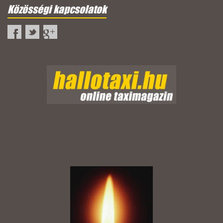
Közösségi kapcsolatok